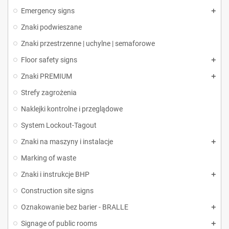
Emergency signs
Znaki podwieszane
Znaki przestrzenne | uchylne | semaforowe
Floor safety signs
Znaki PREMIUM
Strefy zagrożenia
Naklejki kontrolne i przeglądowe
System Lockout-Tagout
Znaki na maszyny i instalacje
Marking of waste
Znaki i instrukcje BHP
Construction site signs
Oznakowanie bez barier - BRALLE
Signage of public rooms