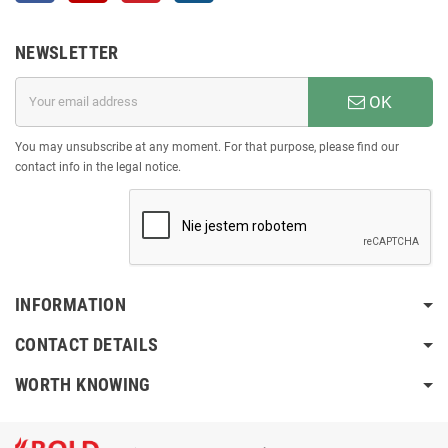
NEWSLETTER
OK
You may unsubscribe at any moment. For that purpose, please find our
contact info in the legal notice.
INFORMATION
CONTACT DETAILS
WORTH KNOWING