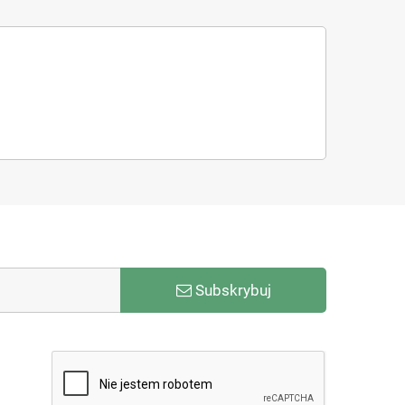
Subskrybuj