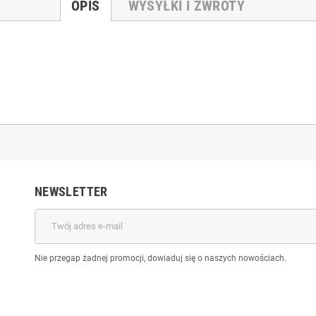
OPIS
WYSYŁKI I ZWROTY
NEWSLETTER
Nie przegap żadnej promocji, dowiaduj się o naszych nowościach.