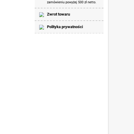
zamówieniu powyżej 500 zł netto.
Zwrot towaru
Polityka prywatności