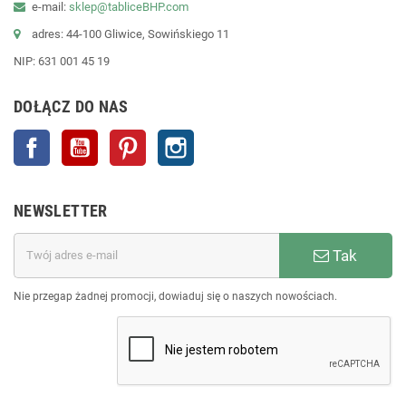
e-mail:
sklep@tabliceBHP.com
adres: 44-100 Gliwice, Sowińskiego 11
NIP: 631 001 45 19
DOŁĄCZ DO NAS
Facebook
YouTube
Pinterest
Instagram
NEWSLETTER
Tak
Nie przegap żadnej promocji, dowiaduj się o naszych nowościach.