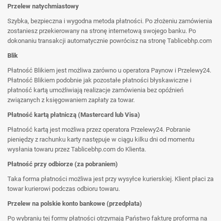
Przelew natychmiastowy
Szybka, bezpieczna i wygodna metoda płatności. Po złożeniu zamówienia
zostaniesz przekierowany na stronę internetową swojego banku. Po
dokonaniu transakcji automatycznie powrócisz na stronę Tablicebhp.com
Blik
Płatność Blikiem jest możliwa zarówno u operatora Paynow i Przelewy24.
Płatność Blikiem podobnie jak pozostałe płatności błyskawiczne i
płatność kartą umożliwiają realizacje zamówienia bez opóźnień
związanych z księgowaniem zapłaty za towar.
Płatność kartą płatniczą (Mastercard lub Visa)
Płatność kartą jest możliwa przez operatora Przelewy24. Pobranie
pieniędzy z rachunku karty następuje w ciągu kilku dni od momentu
wysłania towaru przez Tablicebhp.com do Klienta.
Płatność przy odbiorze (za pobraniem)
Taka forma płatności możliwa jest przy wysyłce kurierskiej. Klient płaci za
towar kurierowi podczas odbioru towaru.
Przelew na polskie konto bankowe (przedpłata)
Po wybraniu tej formy płatności otrzymają Państwo fakturę proforma na