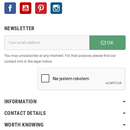
Facebook
YouTube
Pinterest
Instagram
NEWSLETTER
OK
You may unsubscribe at any moment. For that purpose, please find our
contact info in the legal notice.
INFORMATION
CONTACT DETAILS
WORTH KNOWING