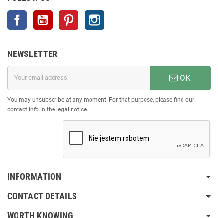
Facebook
YouTube
Pinterest
Instagram
NEWSLETTER
OK
You may unsubscribe at any moment. For that purpose, please find our
contact info in the legal notice.
INFORMATION
CONTACT DETAILS
WORTH KNOWING