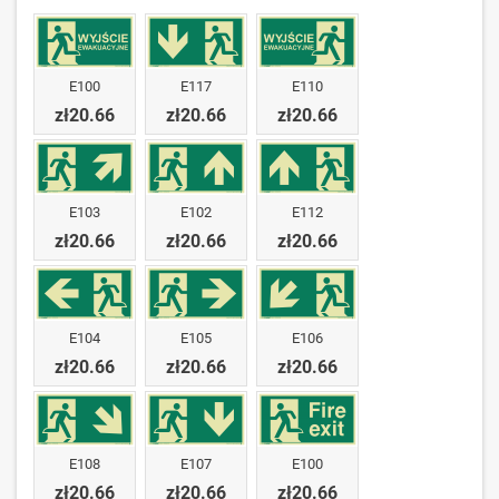
E100
E117
E110
zł20.66
zł20.66
zł20.66
E103
E102
E112
zł20.66
zł20.66
zł20.66
E104
E105
E106
zł20.66
zł20.66
zł20.66
E108
E107
E100
zł20.66
zł20.66
zł20.66