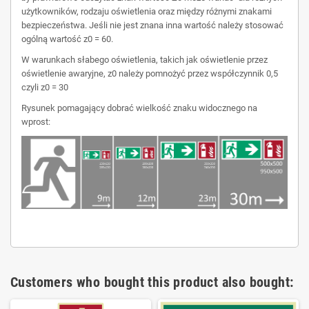
użytkowników, rodzaju oświetlenia oraz między różnymi znakami
bezpieczeństwa. Jeśli nie jest znana inna wartość należy stosować
ogólną wartość z0 = 60.
W warunkach słabego oświetlenia, takich jak oświetlenie przez
oświetlenie awaryjne, z0 należy pomnożyć przez współczynnik 0,5
czyli z0 = 30
Rysunek pomagający dobrać wielkość znaku widocznego na
wprost:
Customers who bought this product also bought: