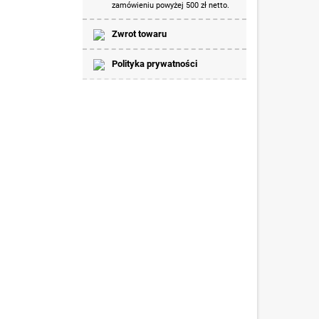
zamówieniu powyżej 500 zł netto.
Zwrot towaru
Polityka prywatności