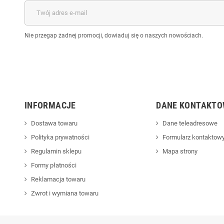
Nie przegap żadnej promocji, dowiaduj się o naszych nowościach.
INFORMACJE
DANE KONTAKTO
Dostawa towaru
Dane teleadresowe
Polityka prywatności
Formularz kontaktow
Regulamin sklepu
Mapa strony
Formy płatności
Reklamacja towaru
Zwrot i wymiana towaru