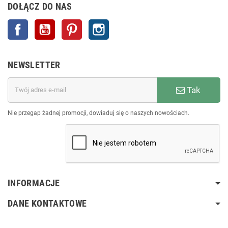
DOŁĄCZ DO NAS
Facebook
YouTube
Pinterest
Instagram
NEWSLETTER
Tak
Nie przegap żadnej promocji, dowiaduj się o naszych nowościach.
INFORMACJE
DANE KONTAKTOWE