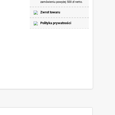
zamówieniu powyżej 500 zł netto.
Zwrot towaru
Polityka prywatności