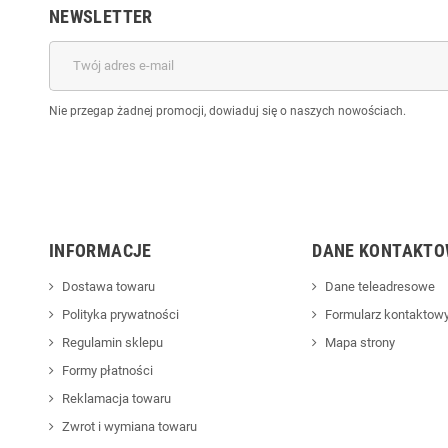
NEWSLETTER
Nie przegap żadnej promocji, dowiaduj się o naszych nowościach.
INFORMACJE
DANE KONTAKTO
Dostawa towaru
Dane teleadresowe
Polityka prywatności
Formularz kontaktow
Regulamin sklepu
Mapa strony
Formy płatności
Reklamacja towaru
Zwrot i wymiana towaru