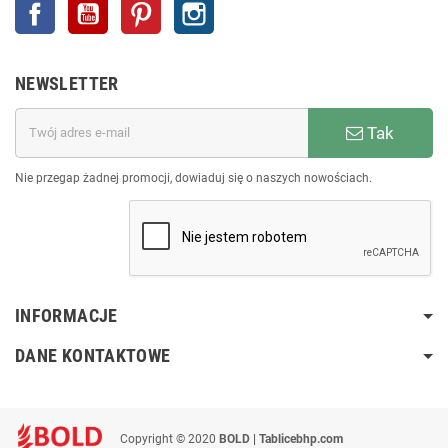
Facebook
YouTube
Pinterest
Instagram
NEWSLETTER
Tak
Nie przegap żadnej promocji, dowiaduj się o naszych nowościach.
INFORMACJE
DANE KONTAKTOWE
Copyright © 2020
BOLD | Tablicebhp.com