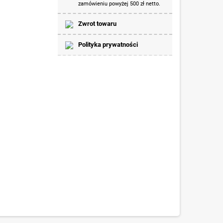
zamówieniu powyżej 500 zł netto.
Zwrot towaru
Polityka prywatności