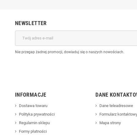
NEWSLETTER
Nie przegap żadnej promocji, dowiaduj się o naszych nowościach.
INFORMACJE
DANE KONTAKTO
Dostawa towaru
Dane teleadresowe
Polityka prywatności
Formularz kontaktow
Regulamin sklepu
Mapa strony
Formy płatności