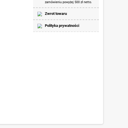
zamówieniu powyżej 500 zł netto.
Zwrot towaru
Polityka prywatności