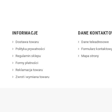
INFORMACJE
DANE KONTAKTO
Dostawa towaru
Dane teleadresowe
Polityka prywatności
Formularz kontaktow
Regulamin sklepu
Mapa strony
Formy płatności
Reklamacja towaru
Zwrot i wymiana towaru