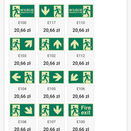
E100
E117
E110
20,66 zł
20,66 zł
20,66 zł
E103
E102
E112
20,66 zł
20,66 zł
20,66 zł
E104
E105
E106
20,66 zł
20,66 zł
20,66 zł
E108
E107
E100
20,66 zł
20,66 zł
20,66 zł