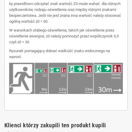
by prawidłowo odczytać znak wartość Z0 może wahać dla różnych
użytkowników, rodzaju oświetlenia oraz między różnymi znakami
bezpieczeństwa. Jeśli nie jest znana inna wartość należy stosować
ogólną wartość z0 = 60.
W warunkach słabego oświetlenia, takich jak oświetlenie przez
oświetlenie awaryjne, z0 należy pomnożyć przez współczynnik 0,5
czyli z0 = 30
Rysunek pomagający dobrać wielkość znaku widocznego na
wprost:
Klienci którzy zakupili ten produkt kupili