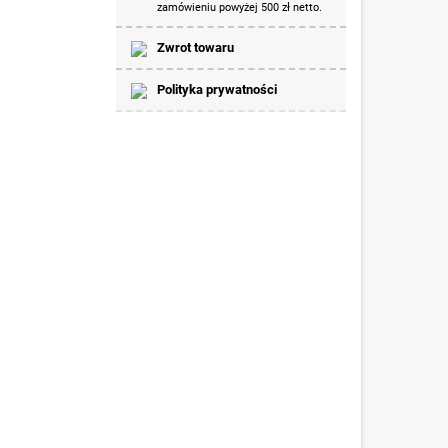
zamówieniu powyżej 500 zł netto.
Zwrot towaru
Polityka prywatności