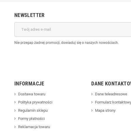
NEWSLETTER
Nie przegap żadnej promocji, dowiaduj się o naszych nowościach.
INFORMACJE
DANE KONTAKTO
Dostawa towaru
Dane teleadresowe
Polityka prywatności
Formularz kontaktow
Regulamin sklepu
Mapa strony
Formy płatności
Reklamacja towaru