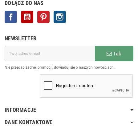
DOŁĄCZ DO NAS
Facebook
YouTube
Pinterest
Instagram
NEWSLETTER
Tak
Nie przegap żadnej promocji, dowiaduj się o naszych nowościach.
INFORMACJE
DANE KONTAKTOWE