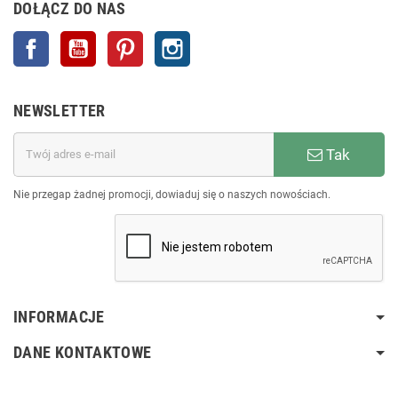
DOŁĄCZ DO NAS
Facebook
YouTube
Pinterest
Instagram
NEWSLETTER
Tak
Nie przegap żadnej promocji, dowiaduj się o naszych nowościach.
INFORMACJE
DANE KONTAKTOWE