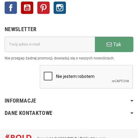
Facebook
YouTube
Pinterest
Instagram
NEWSLETTER
Tak
Nie przegap żadnej promocji, dowiaduj się o naszych nowościach.
INFORMACJE
DANE KONTAKTOWE