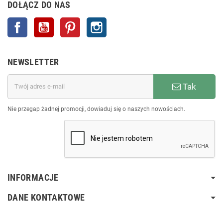
DOŁĄCZ DO NAS
Facebook
YouTube
Pinterest
Instagram
NEWSLETTER
Tak
Nie przegap żadnej promocji, dowiaduj się o naszych nowościach.
INFORMACJE
DANE KONTAKTOWE