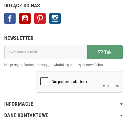
DOŁĄCZ DO NAS
Facebook
YouTube
Pinterest
Instagram
NEWSLETTER
Tak
Nie przegap żadnej promocji, dowiaduj się o naszych nowościach.
INFORMACJE
DANE KONTAKTOWE