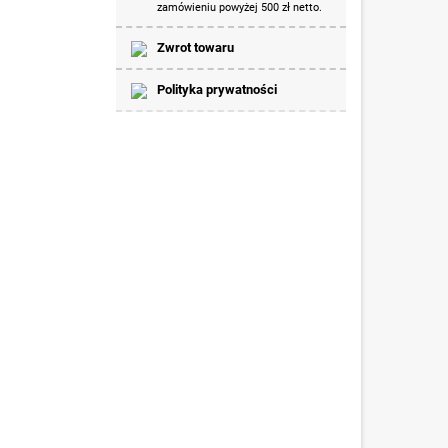
zamówieniu powyżej 500 zł netto.
Zwrot towaru
Polityka prywatności