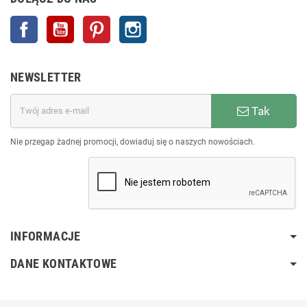
Facebook
YouTube
Pinterest
Instagram
NEWSLETTER
Tak
Nie przegap żadnej promocji, dowiaduj się o naszych nowościach.
INFORMACJE
DANE KONTAKTOWE