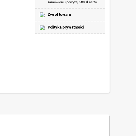
zamówieniu powyżej 500 zł netto.
Zwrot towaru
Polityka prywatności