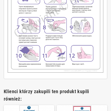
Klienci którzy zakupili ten produkt kupili
również: