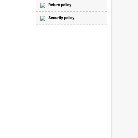
Return policy
Security policy