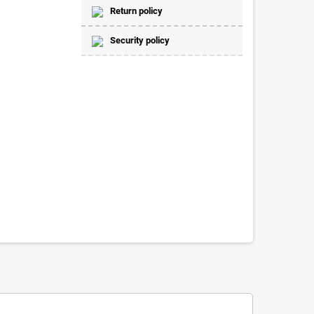
Return policy
Security policy