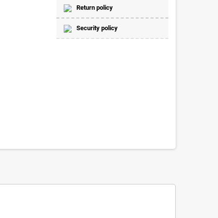
Return policy
Security policy