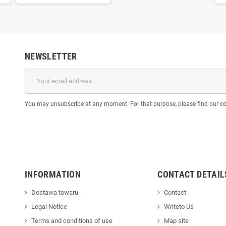
NEWSLETTER
You may unsubscribe at any moment. For that purpose, please find our cont
INFORMATION
CONTACT DETAIL
Dostawa towaru
Contact
Legal Notice
Writeto Us
Terms and conditions of use
Map site