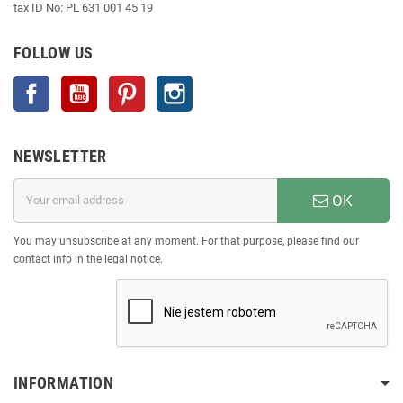
tax ID No: PL 631 001 45 19
FOLLOW US
Facebook
YouTube
Pinterest
Instagram
NEWSLETTER
OK
You may unsubscribe at any moment. For that purpose, please find our
contact info in the legal notice.
INFORMATION