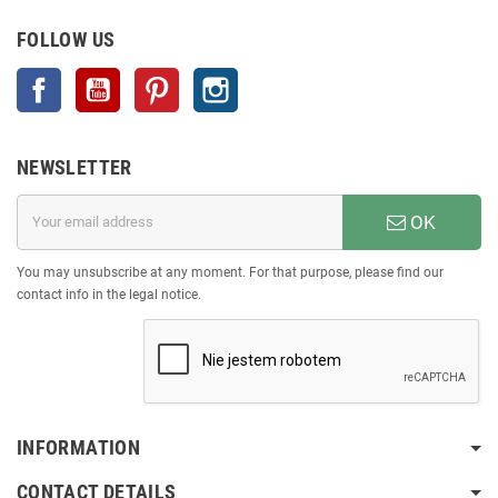
FOLLOW US
Facebook
YouTube
Pinterest
Instagram
NEWSLETTER
OK
You may unsubscribe at any moment. For that purpose, please find our
contact info in the legal notice.
INFORMATION
CONTACT DETAILS