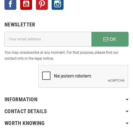
Facebook
YouTube
Pinterest
Instagram
NEWSLETTER
OK
You may unsubscribe at any moment. For that purpose, please find our
contact info in the legal notice.
INFORMATION
CONTACT DETAILS
WORTH KNOWING