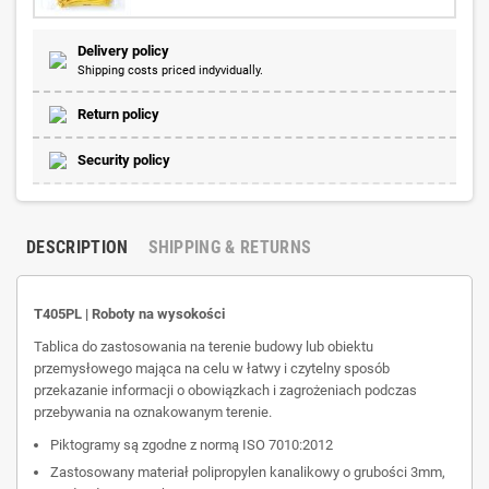
Delivery policy
Shipping costs priced indyvidually.
Return policy
Security policy
DESCRIPTION
SHIPPING & RETURNS
T405PL | Roboty na wysokości
Tablica do zastosowania na terenie budowy lub obiektu
przemysłowego mająca na celu w łatwy i czytelny sposób
przekazanie informacji o obowiązkach i zagrożeniach podczas
przebywania na oznakowanym terenie.
Piktogramy są zgodne z normą ISO 7010:2012
Zastosowany materiał polipropylen kanalikowy o grubości 3mm,