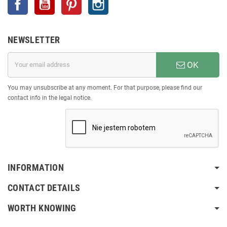
NEWSLETTER
OK
You may unsubscribe at any moment. For that purpose, please find our
contact info in the legal notice.
INFORMATION
CONTACT DETAILS
WORTH KNOWING