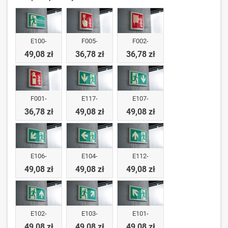
E100-
F005-
F002-
49,08 zł
36,78 zł
36,78 zł
F001-
E117-
E107-
36,78 zł
49,08 zł
49,08 zł
E106-
E104-
E112-
49,08 zł
49,08 zł
49,08 zł
E102-
E103-
E101-
49,08 zł
49,08 zł
49,08 zł