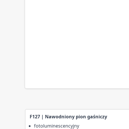
F127 | Nawodniony pion gaśniczy
fotoluminescencyjny