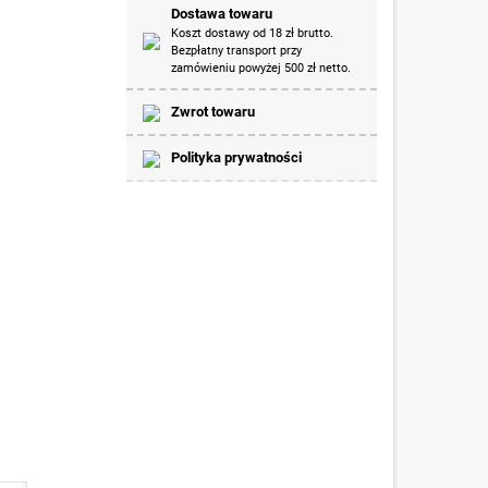
Dostawa towaru
Koszt dostawy od 18 zł brutto.
Bezpłatny transport przy
zamówieniu powyżej 500 zł netto.
Zwrot towaru
Polityka prywatności