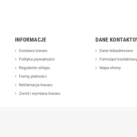
INFORMACJE
DANE KONTAKTO
Dostawa towaru
Dane teleadresowe
Polityka prywatności
Formularz kontaktow
Regulamin sklepu
Mapa strony
Formy płatności
Reklamacja towaru
Zwrot i wymiana towaru