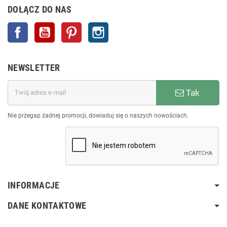
DOŁĄCZ DO NAS
Facebook
YouTube
Pinterest
Instagram
NEWSLETTER
Tak
Nie przegap żadnej promocji, dowiaduj się o naszych nowościach.
INFORMACJE
DANE KONTAKTOWE