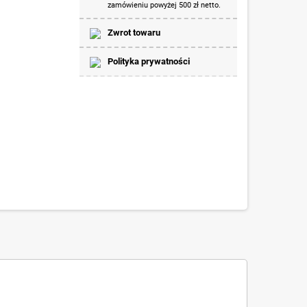
zamówieniu powyżej 500 zł netto.
Zwrot towaru
Polityka prywatności