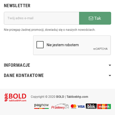
NEWSLETTER
Tak
Nie przegap żadnej promocji, dowiaduj się o naszych nowościach.
INFORMACJE
DANE KONTAKTOWE
Copyright © 2020
BOLD | Tablicebhp.com