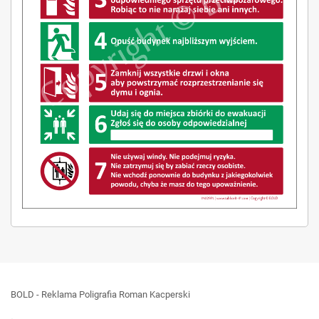
BOLD - Reklama Poligrafia Roman Kacperski