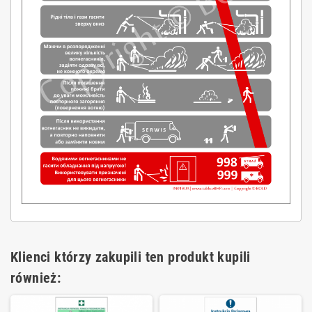
Klienci którzy zakupili ten produkt kupili
również: