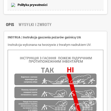
Polityka prywatności
OPIS
WYSYŁKI I ZWROTY
IN019UA | Instrukcja gaszenia pożarów gaśnicą UA
Instrukcja wykonana na tworzywie z trwałym nadrukiem UV.