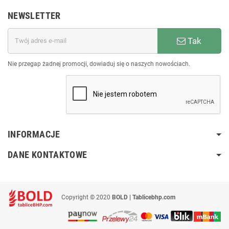
NEWSLETTER
Tak
Nie przegap żadnej promocji, dowiaduj się o naszych nowościach.
INFORMACJE
DANE KONTAKTOWE
Copyright © 2020
BOLD | Tablicebhp.com