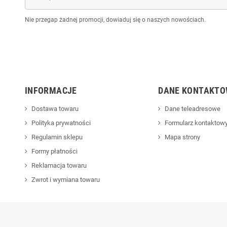
Nie przegap żadnej promocji, dowiaduj się o naszych nowościach.
INFORMACJE
DANE KONTAKTO
Dostawa towaru
Dane teleadresowe
Polityka prywatności
Formularz kontaktow
Regulamin sklepu
Mapa strony
Formy płatności
Reklamacja towaru
Zwrot i wymiana towaru