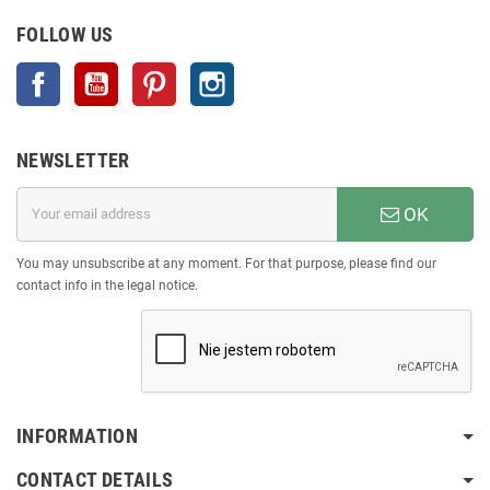
FOLLOW US
Facebook
YouTube
Pinterest
Instagram
NEWSLETTER
OK
You may unsubscribe at any moment. For that purpose, please find our
contact info in the legal notice.
INFORMATION
CONTACT DETAILS