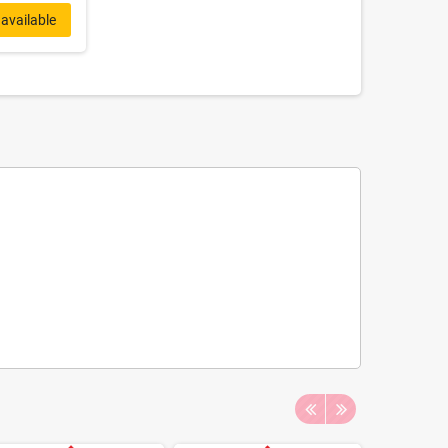
available