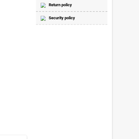
Return policy
Security policy