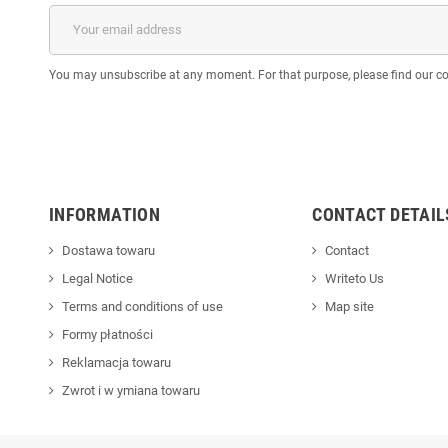
You may unsubscribe at any moment. For that purpose, please find our cont
INFORMATION
CONTACT DETAIL
Dostawa towaru
Contact
Legal Notice
Writeto Us
Terms and conditions of use
Map site
Formy płatności
Reklamacja towaru
Zwrot i w ymiana towaru