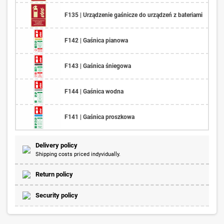
F135 | Urządzenie gaśnicze do urządzeń z bateriami
F142 | Gaśnica pianowa
F143 | Gaśnica śniegowa
F144 | Gaśnica wodna
F141 | Gaśnica proszkowa
Delivery policy
Shipping costs priced indyvidually.
Return policy
Security policy