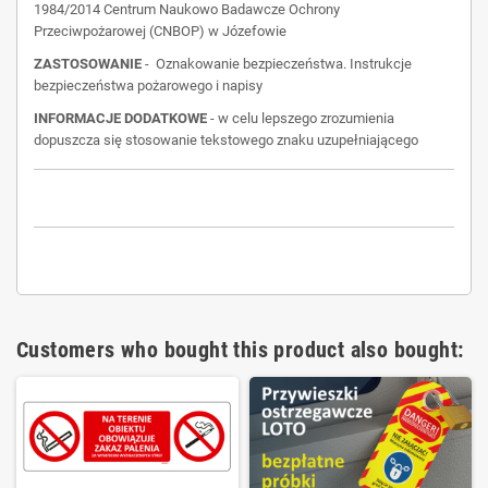
1984/2014 Centrum Naukowo Badawcze Ochrony
Przeciwpożarowej (CNBOP) w Józefowie
ZASTOSOWANIE
-
Oznakowanie bezpieczeństwa.
Instrukcje
bezpieczeństwa pożarowego i napisy
INFORMACJE DODATKOWE
- w celu lepszego zrozumienia
dopuszcza się stosowanie tekstowego znaku uzupełniającego
Customers who bought this product also bought: