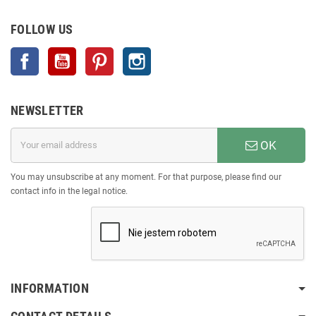
FOLLOW US
Facebook
YouTube
Pinterest
Instagram
NEWSLETTER
OK
You may unsubscribe at any moment. For that purpose, please find our
contact info in the legal notice.
INFORMATION