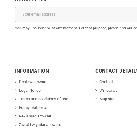
You may unsubscribe at any moment. For that purpose, please find our cont
INFORMATION
CONTACT DETAIL
Dostawa towaru
Contact
Legal Notice
Writeto Us
Terms and conditions of use
Map site
Formy płatności
Reklamacja towaru
Zwrot i w ymiana towaru