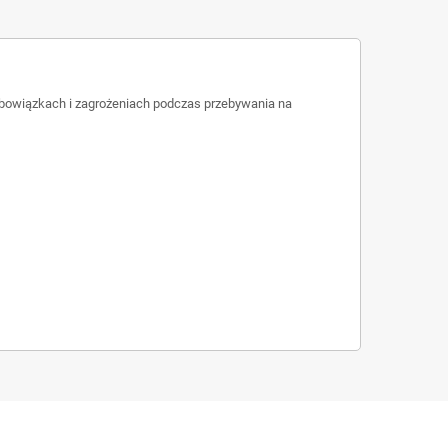
 obowiązkach i zagrożeniach podczas przebywania na